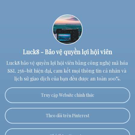
Luck8 - Bảo vệ quyền lợi hội viên
Luck8 bảo vệ quyền lợi hội viên bằng công nghệ mã hóa 
SSL 256-bit hiện đại, cam kết mọi thông tin cá nhân và 
lịch sử giao dịch của bạn đều được an toàn 100%.
Truy cập Website chính thức
Theo dõi trên Pinterest