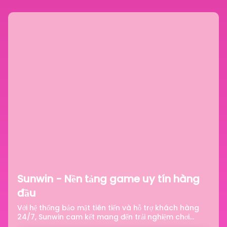
Sunwin - Nền tảng game uy tín hàng
đầu
Với hệ thống bảo mật tiên tiến và hỗ trợ khách hàng
24/7, Sunwin cam kết mang đến trải nghiệm chơi
game công bằng, minh bạch và an toàn tuyệt đối.