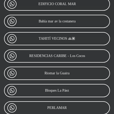
EDIFICIO CORAL MAR
Bahía mar av la costanera
TAHITÍ VECINOS 🙏🏽
RESIDENCIAS CARIBE - Los Cocos
Riomar la Guaira
Bloques La Páez
PERLAMAR