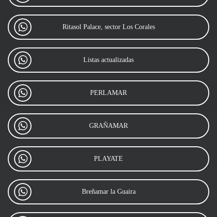
Ritasol Palace, sector Los Corales
Listas actualizadas
PERLAMAR
GRAÑAMAR
PLAYATE
Breñamar la Guaira