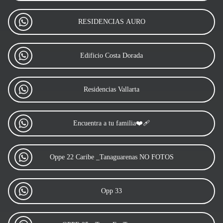
RESIDENCIAS AURO
Edificio Costa Dorada
Residencias Vallarta
Encuentra a tu familia❤️‍🩹
Oppe 22 Caribe _Tanaguarenas NO FOTOS
Opp 33