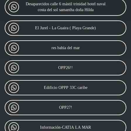
Desaparecidos calle 6 mástil trinidad hotel naval
costa del sol samantha doña Hilda
El Jurel - La Guaira ( Playa Grande)
res bahía del mar
OPP26!!
Edificio OPPP 33C caribe
OPP27!
Información-CATIA LA MAR