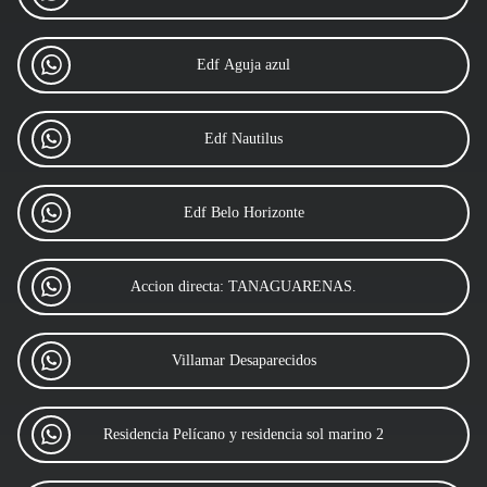
Edf Aguja azul
Edf Nautilus
Edf Belo Horizonte
Accion directa: TANAGUARENAS.
Villamar Desaparecidos
Residencia Pelícano y residencia sol marino 2