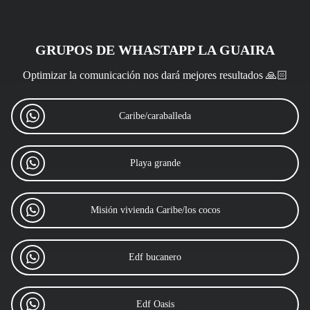
GRUPOS DE WHASTAPP LA GUAIRA
Optimizar la comunicación nos dará mejores resultados 🙏🏻
Caribe/caraballeda
Playa grande
Misión vivienda Caribe/los cocos
Edf bucanero
Edf Oasis