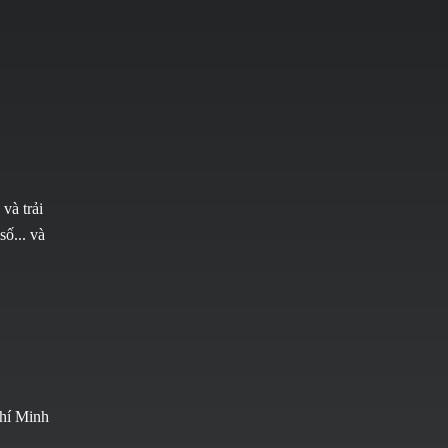
à trải 
ố... và 
hí Minh 