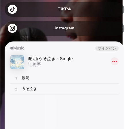
TikTok
instagram