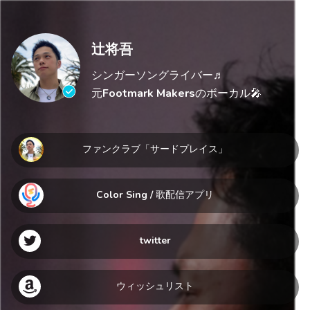
辻将吾
シンガーソングライバー♬
元Footmark Makersのボーカル🎤
ファンクラブ「サードプレイス」
Color Sing / 歌配信アプリ
twitter
ウィッシュリスト